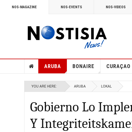
NOS-MAGAZINE
NOS-EVENTS
NOS-VIDEOS
ARUBA
BONAIRE
CURAÇAO
YOU ARE HERE:
ARUBA
LOKAL
Gobierno Lo Imple
Y Integriteitskame