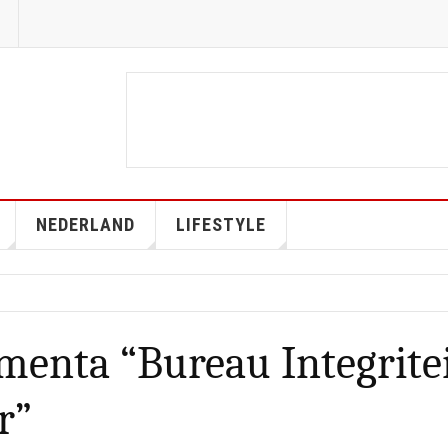
NEDERLAND
LIFESTYLE
menta “Bureau Integrite
r”