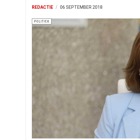
REDACTIE
06 SEPTEMBER 2018
POLITIEK