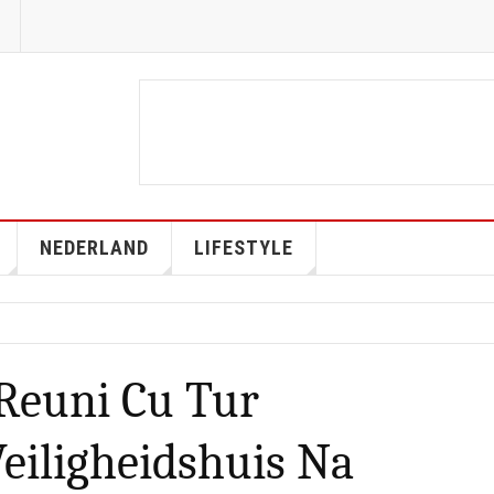
NEDERLAND
LIFESTYLE
Reuni Cu Tur
eiligheidshuis Na