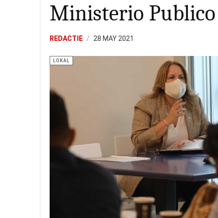
Ministerio Publico
REDACTIE
28 MAY 2021
LOKAL