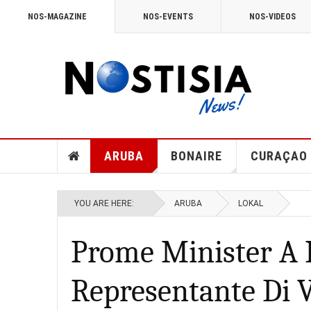
NOS-MAGAZINE
NOS-EVENTS
NOS-VIDEOS
ARUBA
BONAIRE
CURAÇAO
YOU ARE HERE:
ARUBA
LOKAL
Prome Minister A 
Representante Di V