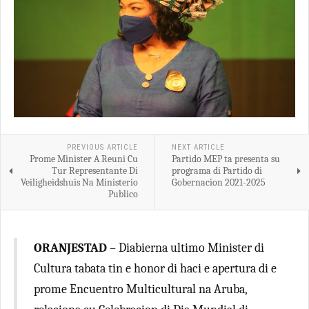
PREVIOUS ARTICLE
NEXT ARTICLE
Prome Minister A Reuni Cu
Partido MEP ta presenta su
Tur Representante Di
programa di Partido di
Veiligheidshuis Na Ministerio
Gobernacion 2021-2025
Publico
ORANJESTAD
– Diabierna ultimo Minister di
Cultura tabata tin e honor di haci e apertura di e
prome Encuentro Multicultural na Aruba,