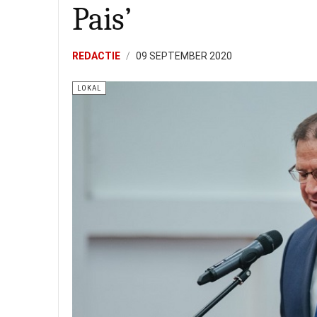
Pais’
REDACTIE
09 SEPTEMBER 2020
LOKAL