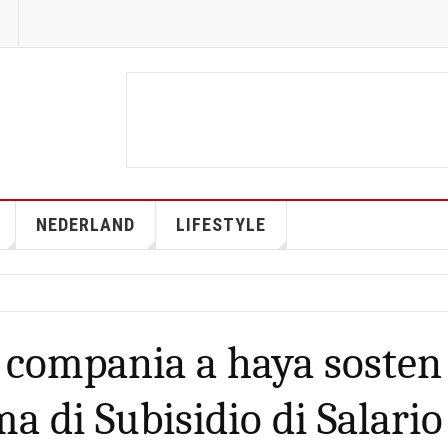
NEDERLAND
LIFESTYLE
 compania a haya sosten
a di Subisidio di Salario