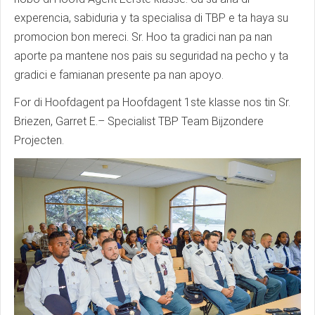
experencia, sabiduria y ta specialisa di TBP e ta haya su
promocion bon mereci. Sr. Hoo ta gradici nan pa nan
aporte pa mantene nos pais su seguridad na pecho y ta
gradici e famianan presente pa nan apoyo.
For di Hoofdagent pa Hoofdagent 1ste klasse nos tin Sr.
Briezen, Garret E.– Specialist TBP Team Bijzondere
Projecten.