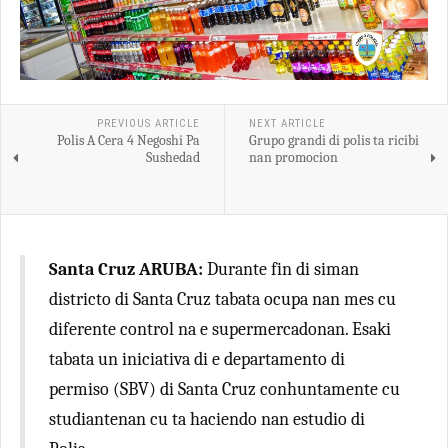
PREVIOUS ARTICLE
NEXT ARTICLE
Polis A Cera 4 Negoshi Pa
Grupo grandi di polis ta ricibi
Sushedad
nan promocion
Santa Cruz ARUBA:
Durante fin di siman
districto di Santa Cruz tabata ocupa nan mes cu
diferente control na e supermercadonan. Esaki
tabata un iniciativa di e departamento di
permiso (SBV) di Santa Cruz conhuntamente cu
studiantenan cu ta haciendo nan estudio di