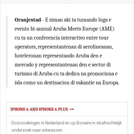
Oranjestad
- E siman aki ta tumando luga e
evento bi-annual Aruba Meets Europe (AME)
cu ta un conferencia interactivo entre tour
operators, representantenan di aerolineanan,
hoteleronan representando Aruba den e
mercado y representantenan den e sector di
turismo di Aruba cu ta dedica na promociona e
isla como un destinacion di vakantie na Europa.
IPHONE 6 AND IPHONE 6 PLUS
Doorzoekingen in Nederland en op Bonaire in strafrechtelijk
onderzoek naar witwassen.