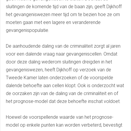
sluitingen de komende tijd van de baan zijn, geeft Dijkhoff
het gevangeniswezen meer tijd om te bezien hoe ze om
moeten gaan met een lagere en veranderende
gevangenispopulatie.
De aanhoudende daling van de criminaliteit zorgt al jaren
voor een dalende vraag naar gevangeniscellen. Omdat
door deze daling wederom sluitingen dreigden in het
gevangeniswezen, heeft Dijkhoff op verzoek van de
Tweede Kamer laten onderzoeken of de voorspelde
dalende behoefte aan cellen klopt. Ook is onderzocht wat
de oorzaken zijn van de daling van de criminaliteit en of
het prognose-model dat deze behoefte inschat voldoet.
Hoewel de voorspellende waarde van het prognose-
model op enkele punten kan worden verbeterd, bevestigt