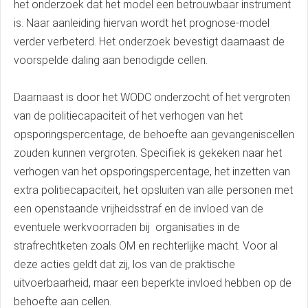
het onderzoek dat het model een betrouwbaar instrument
is. Naar aanleiding hiervan wordt het prognose-model
verder verbeterd. Het onderzoek bevestigt daarnaast de
voorspelde daling aan benodigde cellen.
Daarnaast is door het WODC onderzocht of het vergroten
van de politiecapaciteit of het verhogen van het
opsporingspercentage, de behoefte aan gevangeniscellen
zouden kunnen vergroten. Specifiek is gekeken naar het
verhogen van het opsporingspercentage, het inzetten van
extra politiecapaciteit, het opsluiten van alle personen met
een openstaande vrijheidsstraf en de invloed van de
eventuele werkvoorraden bij organisaties in de
strafrechtketen zoals OM en rechterlijke macht. Voor al
deze acties geldt dat zij, los van de praktische
uitvoerbaarheid, maar een beperkte invloed hebben op de
behoefte aan cellen.