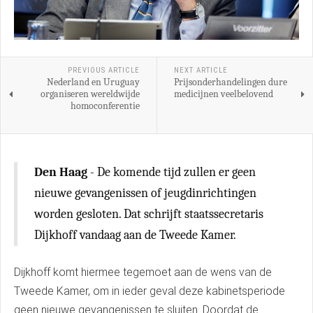
PREVIOUS ARTICLE
NEXT ARTICLE
Nederland en Uruguay
Prijsonderhandelingen dure
organiseren wereldwijde
medicijnen veelbelovend
homoconferentie
Den Haag
- De komende tijd zullen er geen
nieuwe gevangenissen of jeugdinrichtingen
worden gesloten. Dat schrijft staatssecretaris
Dijkhoff vandaag aan de Tweede Kamer.
Dijkhoff komt hiermee tegemoet aan de wens van de
Tweede Kamer, om in ieder geval deze kabinetsperiode
geen nieuwe gevangenissen te sluiten. Doordat de