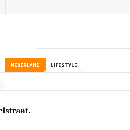
NEDERLAND
LIFESTYLE
elstraat.