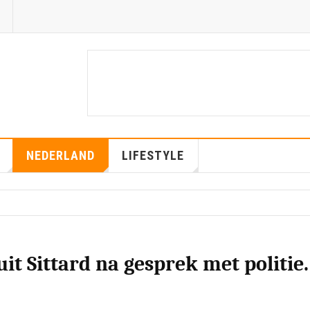
NEDERLAND
LIFESTYLE
it Sittard na gesprek met politie.