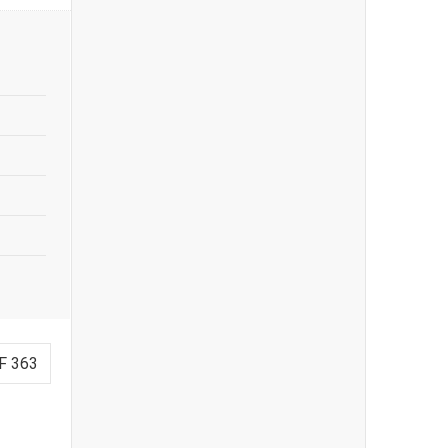
F 363