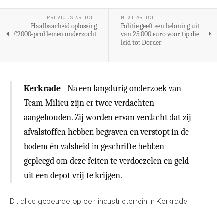
PREVIOUS ARTICLE
NEXT ARTICLE
Haalbaarheid oplossing
Politie geeft een beloning uit
C2000-problemen onderzocht
van 25.000 euro voor tip die
leid tot Dorder
Kerkrade
- Na een langdurig onderzoek van
Team Milieu zijn er twee verdachten
aangehouden. Zij worden ervan verdacht dat zij
afvalstoffen hebben begraven en verstopt in de
bodem én valsheid in geschrifte hebben
gepleegd om deze feiten te verdoezelen en geld
uit een depot vrij te krijgen.
Dit alles gebeurde op een industrieterrein in Kerkrade.