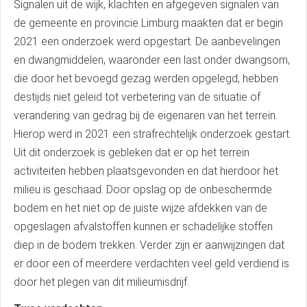
Signalen uit de wijk, klachten en afgegeven signalen van
de gemeente en provincie Limburg maakten dat er begin
2021 een onderzoek werd opgestart. De aanbevelingen
en dwangmiddelen, waaronder een last onder dwangsom,
die door het bevoegd gezag werden opgelegd, hebben
destijds niet geleid tot verbetering van de situatie of
verandering van gedrag bij de eigenaren van het terrein.
Hierop werd in 2021 een strafrechtelijk onderzoek gestart.
Uit dit onderzoek is gebleken dat er op het terrein
activiteiten hebben plaatsgevonden en dat hierdoor het
milieu is geschaad. Door opslag op de onbeschermde
bodem en het niet op de juiste wijze afdekken van de
opgeslagen afvalstoffen kunnen er schadelijke stoffen
diep in de bodem trekken. Verder zijn er aanwijzingen dat
er door een of meerdere verdachten veel geld verdiend is
door het plegen van dit milieumisdrijf.