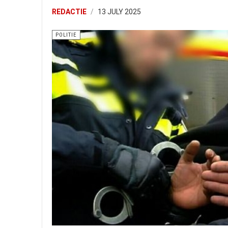
REDACTIE
13 JULY 2025
POLITIE