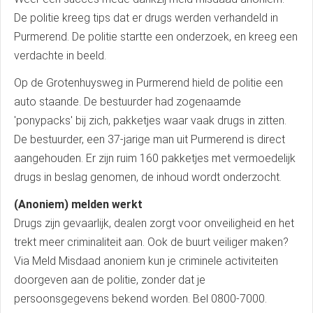
De politie kreeg tips dat er drugs werden verhandeld in
Purmerend. De politie startte een onderzoek, en kreeg een
verdachte in beeld.
Op de Grotenhuysweg in Purmerend hield de politie een
auto staande. De bestuurder had zogenaamde
'ponypacks' bij zich, pakketjes waar vaak drugs in zitten.
De bestuurder, een 37-jarige man uit Purmerend is direct
aangehouden. Er zijn ruim 160 pakketjes met vermoedelijk
drugs in beslag genomen, de inhoud wordt onderzocht.
(Anoniem) melden werkt
Drugs zijn gevaarlijk, dealen zorgt voor onveiligheid en het
trekt meer criminaliteit aan. Ook de buurt veiliger maken?
Via Meld Misdaad anoniem kun je criminele activiteiten
doorgeven aan de politie, zonder dat je
persoonsgegevens bekend worden. Bel 0800-7000.