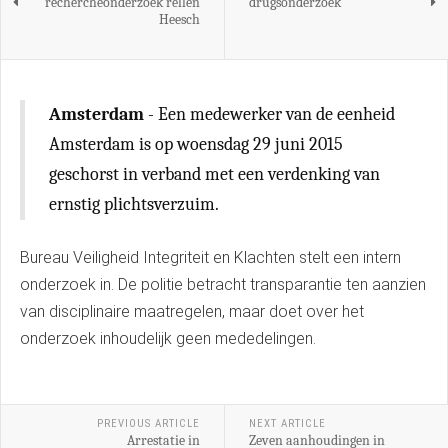
rechercheonderzoek rellen
drugsonderzoek
Heesch
Amsterdam
- Een medewerker van de eenheid
Amsterdam is op woensdag 29 juni 2015
geschorst in verband met een verdenking van
ernstig plichtsverzuim.
Bureau Veiligheid Integriteit en Klachten stelt een intern
onderzoek in. De politie betracht transparantie ten aanzien
van disciplinaire maatregelen, maar doet over het
onderzoek inhoudelijk geen mededelingen.
PREVIOUS ARTICLE
NEXT ARTICLE
Arrestatie in
Zeven aanhoudingen in