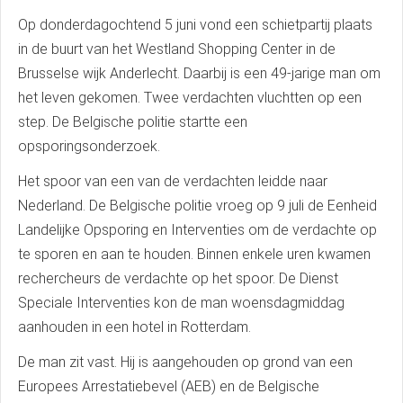
Op donderdagochtend 5 juni vond een schietpartij plaats
in de buurt van het Westland Shopping Center in de
Brusselse wijk Anderlecht. Daarbij is een 49-jarige man om
het leven gekomen. Twee verdachten vluchtten op een
step. De Belgische politie startte een
opsporingsonderzoek.
Het spoor van een van de verdachten leidde naar
Nederland. De Belgische politie vroeg op 9 juli de Eenheid
Landelijke Opsporing en Interventies om de verdachte op
te sporen en aan te houden. Binnen enkele uren kwamen
rechercheurs de verdachte op het spoor. De Dienst
Speciale Interventies kon de man woensdagmiddag
aanhouden in een hotel in Rotterdam.
De man zit vast. Hij is aangehouden op grond van een
Europees Arrestatiebevel (AEB) en de Belgische