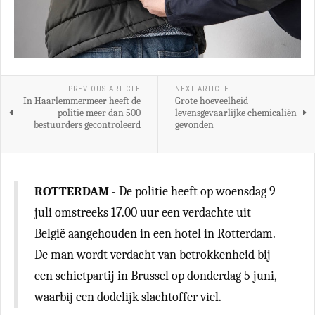
PREVIOUS ARTICLE
NEXT ARTICLE
In Haarlemmermeer heeft de
Grote hoeveelheid
politie meer dan 500
levensgevaarlijke chemicaliën
bestuurders gecontroleerd
gevonden
ROTTERDAM
- De politie heeft op woensdag 9
juli omstreeks 17.00 uur een verdachte uit
België aangehouden in een hotel in Rotterdam.
De man wordt verdacht van betrokkenheid bij
een schietpartij in Brussel op donderdag 5 juni,
waarbij een dodelijk slachtoffer viel.