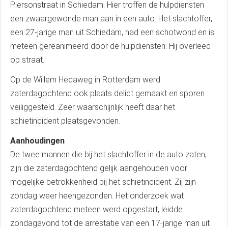
Piersonstraat in Schiedam. Hier troffen de hulpdiensten
een zwaargewonde man aan in een auto. Het slachtoffer,
een 27-jarige man uit Schiedam, had een schotwond en is
meteen gereanimeerd door de hulpdiensten. Hij overleed
op straat.
Op de Willem Hedaweg in Rotterdam werd
zaterdagochtend ook plaats delict gemaakt en sporen
veiliggesteld. Zeer waarschijnlijk heeft daar het
schietincident plaatsgevonden.
Aanhoudingen
De twee mannen die bij het slachtoffer in de auto zaten,
zijn die zaterdagochtend gelijk aangehouden voor
mogelijke betrokkenheid bij het schietincident. Zij zijn
zondag weer heengezonden. Het onderzoek wat
zaterdagochtend meteen werd opgestart, leidde
zondagavond tot de arrestatie van een 17-jarige man uit