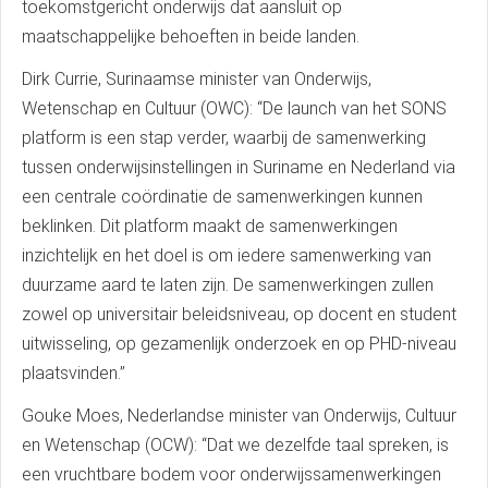
toekomstgericht onderwijs dat aansluit op
maatschappelijke behoeften in beide landen.
Dirk Currie, Surinaamse minister van Onderwijs,
Wetenschap en Cultuur (OWC): “De launch van het SONS
platform is een stap verder, waarbij de samenwerking
tussen onderwijsinstellingen in Suriname en Nederland via
een centrale coördinatie de samenwerkingen kunnen
beklinken. Dit platform maakt de samenwerkingen
inzichtelijk en het doel is om iedere samenwerking van
duurzame aard te laten zijn. De samenwerkingen zullen
zowel op universitair beleidsniveau, op docent en student
uitwisseling, op gezamenlijk onderzoek en op PHD-niveau
plaatsvinden.’’
Gouke Moes, Nederlandse minister van Onderwijs, Cultuur
en Wetenschap (OCW): “Dat we dezelfde taal spreken, is
een vruchtbare bodem voor onderwijssamenwerkingen