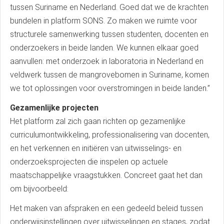
tussen Suriname en Nederland. Goed dat we de krachten
bundelen in platform SONS. Zo maken we ruimte voor
structurele samenwerking tussen studenten, docenten en
onderzoekers in beide landen. We kunnen elkaar goed
aanvullen: met onderzoek in laboratoria in Nederland en
veldwerk tussen de mangrovebomen in Suriname, komen
we tot oplossingen voor overstromingen in beide landen.’’
Gezamenlijke projecten
Het platform zal zich gaan richten op gezamenlijke
curriculumontwikkeling, professionalisering van docenten,
en het verkennen en initiëren van uitwisselings- en
onderzoeksprojecten die inspelen op actuele
maatschappelijke vraagstukken. Concreet gaat het dan
om bijvoorbeeld:
Het maken van afspraken en een gedeeld beleid tussen
onderwijsinstellingen over uitwisselingen en stages, zodat