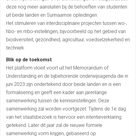
deze nog meer aansluiten bij de behoeften van studenten
uit beide landen en Surinaamse opleidingen.
Het stimuleren van interdisciplinaire projecten tussen wo-,
hbo- en mbo-instellingen, bijvoorbeeld op het gebied van
biodiversiteit, gezondheid, agricultuur, voedselzekerheid en
techniek.
Blik op de toekomst
Het platform vloeit voort uit het Memorandum of
Understanding en de bijbehorende onderwijsagenda die in
juni 2023 zijn ondertekend door beide landen en is een
formalisering en geeft een kader aan jarenlange
samenwerking tussen de kennisinstellingen. Deze
samenwerking zal worden voortgezet. Tijdens de 1e dag
van het staatsbezoek is hiervoor een intentieverklaring
getekend. Later dit jaar zal de nieuwe formele
samenwerking vorm krijgen, gebaseerd op