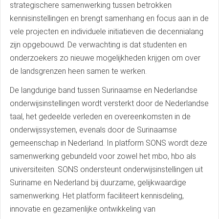
strategischere samenwerking tussen betrokken
kennisinstellingen en brengt samenhang en focus aan in de
vele projecten en individuele initiatieven die decennialang
zijn opgebouwd. De verwachting is dat studenten en
onderzoekers zo nieuwe mogelijkheden krijgen om over
de landsgrenzen heen samen te werken.
De langdurige band tussen Surinaamse en Nederlandse
onderwijsinstellingen wordt versterkt door de Nederlandse
taal, het gedeelde verleden en overeenkomsten in de
onderwijssystemen, evenals door de Surinaamse
gemeenschap in Nederland. In platform SONS wordt deze
samenwerking gebundeld voor zowel het mbo, hbo als
universiteiten. SONS ondersteunt onderwijsinstellingen uit
Suriname en Nederland bij duurzame, gelijkwaardige
samenwerking. Het platform faciliteert kennisdeling,
innovatie en gezamenlijke ontwikkeling van