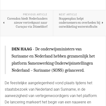
PREVIOUS ARTICLE
NEXT ARTICLE
Corendon biedt Nederlanders
Stappenplan helpt
nieuw vertrekpunt naar
ondernemers en overheden bij
Curaçao via Düsseldorf
ontwikkeling waterstofhubs
DEN HAAG
- De onderwijsministers van
Suriname en Nederland hebben gezamenlijk het
platform Samenwerking Onderwijsinstellingen
Nederland – Suriname (SONS) gelanceerd.
De feestelijke aangelegenheid vond plaats tijdens het
staatsbezoek van Nederland aan Suriname, in de
aanwezigheid van vertegenwoordigers van het platform.
De lancering markeert het begin van een nauwere en