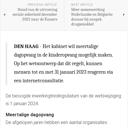
PREVIOUS ARTICLE
NEXT ARTICLE
Stand van de uitvoering
Meer samenwerking
sociale zekerheid december
Nederlandse en Belgische
2022 naar de Kamers
douane bij aanpak
drugssmokkel
DEN HAAG
- Het kabinet wil meertalige
dagopvang in de kinderopvang mogelijk maken.
Op het wetsontwerp dat dit regelt, kunnen
mensen tot en met 31 januari 2023 reageren via
een internetconsultatie.
De beoogde inwerkingtredingsdatum van de wetswijziging
is 1 januari 2024.
Meertalige dagopvang
De afgelopen jaren hebben een aantal organisaties