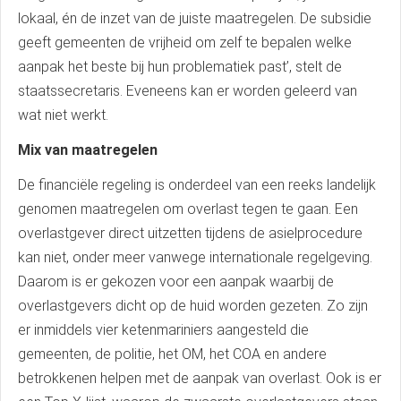
lokaal, én de inzet van de juiste maatregelen. De subsidie
geeft gemeenten de vrijheid om zelf te bepalen welke
aanpak het beste bij hun problematiek past’, stelt de
staatssecretaris. Eveneens kan er worden geleerd van
wat niet werkt.
Mix van maatregelen
De financiële regeling is onderdeel van een reeks landelijk
genomen maatregelen om overlast tegen te gaan. Een
overlastgever direct uitzetten tijdens de asielprocedure
kan niet, onder meer vanwege internationale regelgeving.
Daarom is er gekozen voor een aanpak waarbij de
overlastgevers dicht op de huid worden gezeten. Zo zijn
er inmiddels vier ketenmariniers aangesteld die
gemeenten, de politie, het OM, het COA en andere
betrokkenen helpen met de aanpak van overlast. Ook is er