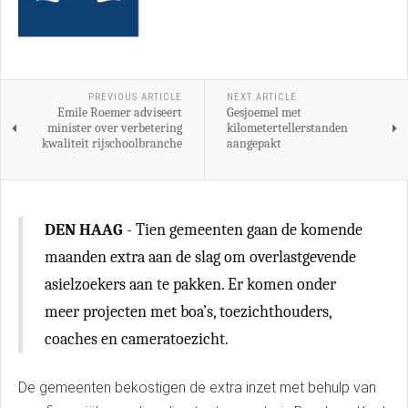
PREVIOUS ARTICLE
NEXT ARTICLE
Emile Roemer adviseert
Gesjoemel met
minister over verbetering
kilometertellerstanden
kwaliteit rijschoolbranche
aangepakt
DEN HAAG
- Tien gemeenten gaan de komende
maanden extra aan de slag om overlastgevende
asielzoekers aan te pakken. Er komen onder
meer projecten met boa’s, toezichthouders,
coaches en cameratoezicht.
De gemeenten bekostigen de extra inzet met behulp van