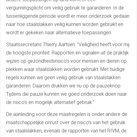
vergunningsplicht om veilig gebruik te garanderen. In de
tussenliggende periode wordt er meer onderzoek gedaan
naar hoe staalslakken veilig kunnen worden gebruikt en
wordt er gekeken naar alternatieve toepassingen.
Staatssecretaris Thierry Aartsen: "Veiligheid heeft voor mij
de hoogste prioriteit. Rapporten en signalen uit de praktijk
wijzen op gezondheidsrisico’s voor mensen en dieren op
plekken waar staalslakken worden gebruikt. Met huidige
regels kunnen we geen veilig gebruik van staalslakken
garanderen. Daarom drukken we nu op de pauzeknop.
Tijdens die pauze kunnen we goed onderzoek doen naar
de risico’s en mogelijk alternatief gebruik.”
De aanleiding voor deze maatregelen is onder andere de
maatschappelijke onrust over de risico’s van het gebruik
van staalslakken, evenals de rapporten van het RIVM, de