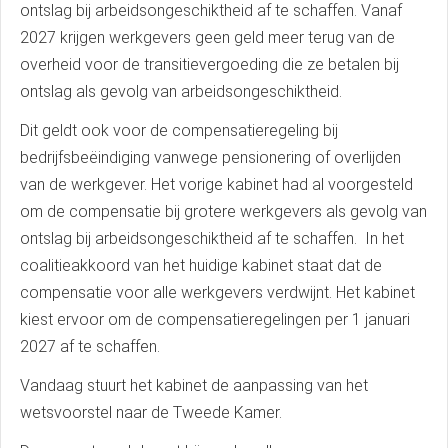
ontslag bij arbeidsongeschiktheid af te schaffen. Vanaf
2027 krijgen werkgevers geen geld meer terug van de
overheid voor de transitievergoeding die ze betalen bij
ontslag als gevolg van arbeidsongeschiktheid.
Dit geldt ook voor de compensatieregeling bij
bedrijfsbeëindiging vanwege pensionering of overlijden
van de werkgever. Het vorige kabinet had al voorgesteld
om de compensatie bij grotere werkgevers als gevolg van
ontslag bij arbeidsongeschiktheid af te schaffen. In het
coalitieakkoord van het huidige kabinet staat dat de
compensatie voor alle werkgevers verdwijnt. Het kabinet
kiest ervoor om de compensatieregelingen per 1 januari
2027 af te schaffen.
Vandaag stuurt het kabinet de aanpassing van het
wetsvoorstel naar de Tweede Kamer.