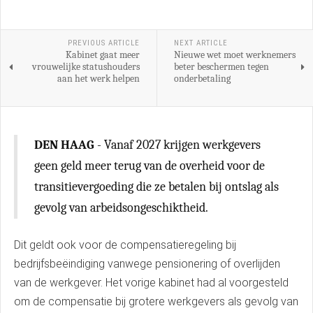
PREVIOUS ARTICLE
NEXT ARTICLE
Kabinet gaat meer
Nieuwe wet moet werknemers
vrouwelijke statushouders
beter beschermen tegen
aan het werk helpen
onderbetaling
DEN HAAG
- Vanaf 2027 krijgen werkgevers
geen geld meer terug van de overheid voor de
transitievergoeding die ze betalen bij ontslag als
gevolg van arbeidsongeschiktheid.
Dit geldt ook voor de compensatieregeling bij
bedrijfsbeëindiging vanwege pensionering of overlijden
van de werkgever. Het vorige kabinet had al voorgesteld
om de compensatie bij grotere werkgevers als gevolg van