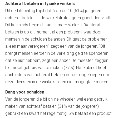
Achteraf betalen in fysieke winkels
Uit de flitspeiling blijkt dat 6 op de 10 (61%) jongeren
achteraf betalen in de winkelstraten geen goed idee vindt.
Dit kan sinds begin dit jaar in meer winkels. “Achteraf
betalen is op dit moment al een probleem, waardoor
mensen in de schulden belanden. Dit gaat de problemen
alleen maar verergeren”, zegt een van de jongeren. “Dit
brengt mensen eerder in de verleiding geld te spenderen
dat ze niet hebben”, zegt een ander. De meesten zeggen
hier nooit gebruik van te maken (77%). Het kabinet heeft
aanbieders van achteraf betalen eerder opgeroepen om
deze diensten in de winkelstraten niet mogelijk te maken.
Bang voor schulden
Van de jongeren die bij online winkelen wel eens gebruik
maken van achteraf betalen (31% van de jongeren)
gebruikt een kwart het regelmatig. 5% betaalt een product