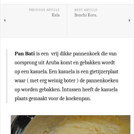
PREVIOUS ARTICLE
NEXT ARTICLE
Kala
Bonchi Kora.
Pan Bati
is een vrij dikke pannenkoek die van
oorsprong uit Aruba komt en gebakken wordt
op een kasuela. Een kasuela is een gietijzerplaat
waar ( met erg weinig boter ) de pannenkoeken
op worden gebakken. Intussen heeft de kasuela
plaats gemaakt voor de koekenpan.