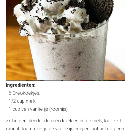
Ingredienten:
- 6 Oreokoekjes.
- 1/2 cup melk.
- 1 cup van vanilie ijs (roomijs)
Zet in een blender de oreo koekjes en de melk, laat ze 1
minuut daarna zet je de vanilie ijs erbij en laat het nog een