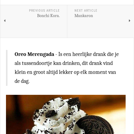
PREVIOUS ARTICLE
NEXT ARTICLE
Bonchi Kora.
Mankaron
Oreo Merengada
- Is een heerlijke drank die je
als tussendoortje kan drinken, dit drank vind
klein en groot altijd lekker op elk moment van
de dag.