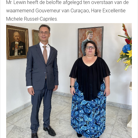
Mr. Lewin heeft de belofte afgelegd ten overstaan van de
waarnemend Gouverneur van Curaçao, Hare Excellentie
Michele Russel-Capriles.