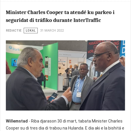
Minister Charles Cooper ta atendé ku parkeo i
seguridat di tráfiko durante InterTraffic
REDACTIE
LOKAL
31 MARCH 2022
Willemstad
- Riba djarason 30 di mart, tabata Minister Charles
Cooper su di tres dia di trabou na Hulanda. E dia aki e la bishitá e