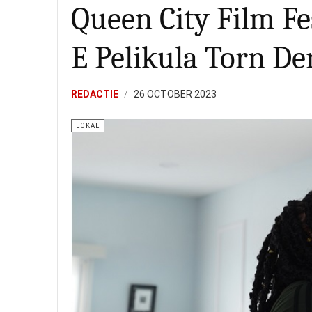
Queen City Film Fe
E Pelikula Torn De
REDACTIE
26 OCTOBER 2023
LOKAL