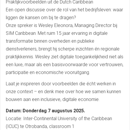
Praktijkvoorbeelden uit de Dutch Caribbean
Een open discussie over de rol van het bedrijfsleven: waar
liggen de kansen om bij te dragen?
Onze spreker is Wesley Eleonora, Managing Director bij
SIM Caribbean. Met ruim 15 jaar ervaring in digitale
transformatie binnen overheden en publieke
dienstverleners, brengt hij scherpe inzichten én regionale
praktijkkennis. Wesley ziet digitale toegankelijkheid niet als
een luxe, maar als een basisvoorwaarde voor vertrouwen,
participatie en economische vooruitgang.
Laat je inspireren door voorbeelden die écht werken in
onze context – en denk mee over hoe we samen kunnen
bouwen aan een inclusieve, digitale economie.
Datum: Donderdag 7 augustus 2025.
Locatie: Inter-Continental University of the Caribbean
(ICUC) te Otrobanda, classroom 1