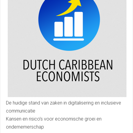
De huidige stand van zaken in digitalisering en inclusieve
communicatie
Kansen en risico’s voor economische groei en
ondernemerschap