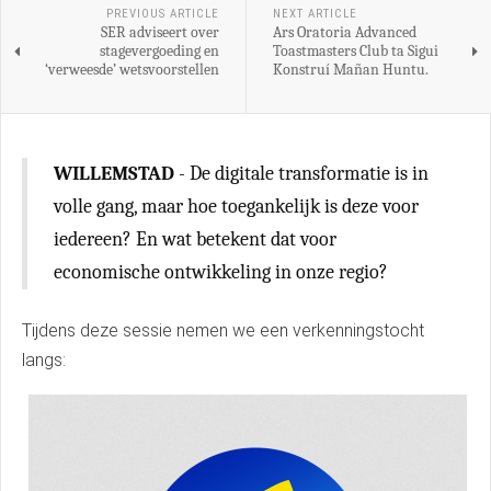
PREVIOUS ARTICLE
NEXT ARTICLE
SER adviseert over
Ars Oratoria Advanced
stagevergoeding en
Toastmasters Club ta Sigui
‘verweesde’ wetsvoorstellen
Konstruí Mañan Huntu.
WILLEMSTAD
- De digitale transformatie is in
volle gang, maar hoe toegankelijk is deze voor
iedereen? En wat betekent dat voor
economische ontwikkeling in onze regio?
Tijdens deze sessie nemen we een verkenningstocht
langs: