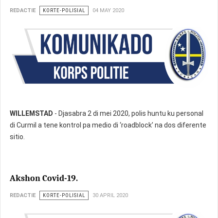
REDACTIE
KORTE-POLISIAL
04 MAY 2020
WILLEMSTAD
- Djasabra 2 di mei 2020, polis huntu ku personal
di Curmil a tene kontrol pa medio di ‘roadblock’ na dos diferente
sitio.
Akshon Covid-19.
REDACTIE
KORTE-POLISIAL
30 APRIL 2020