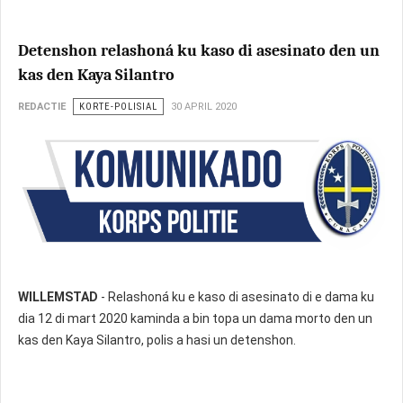
Detenshon relashoná ku kaso di asesinato den un
kas den Kaya Silantro
REDACTIE
KORTE-POLISIAL
30 APRIL 2020
WILLEMSTAD
- Relashoná ku e kaso di asesinato di e dama ku
dia 12 di mart 2020 kaminda a bin topa un dama morto den un
kas den Kaya Silantro, polis a hasi un detenshon.