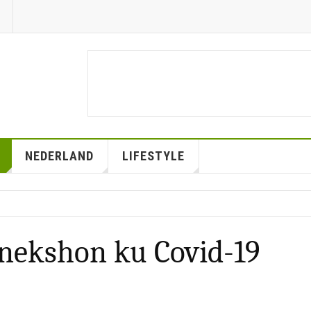
NEDERLAND
LIFESTYLE
onekshon ku Covid-19