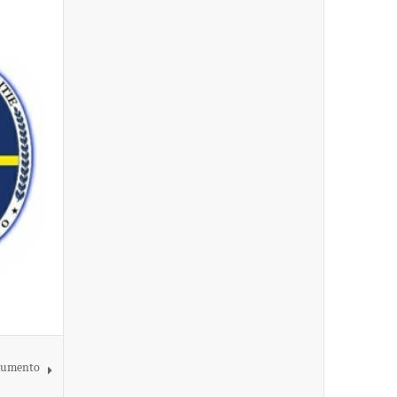
okumento