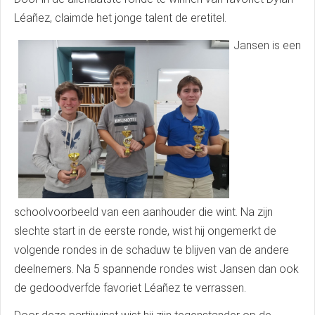
Léañez, claimde het jonge talent de eretitel.
Jansen is een
schoolvoorbeeld van een aanhouder die wint. Na zijn
slechte start in de eerste ronde, wist hij ongemerkt de
volgende rondes in de schaduw te blijven van de andere
deelnemers. Na 5 spannende rondes wist Jansen dan ook
de gedoodverfde favoriet Léañez te verrassen.