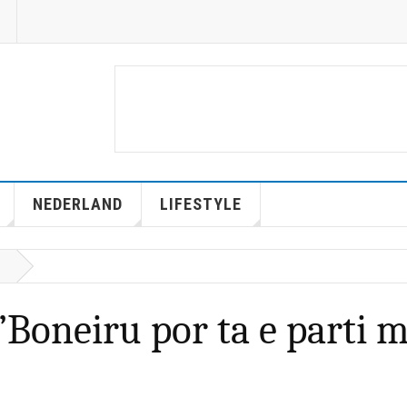
NEDERLAND
LIFESTYLE
’Boneiru por ta e parti 