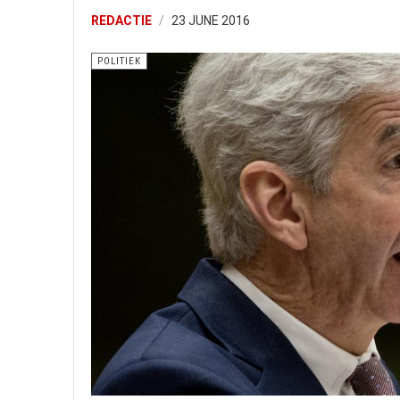
REDACTIE
23 JUNE 2016
POLITIEK