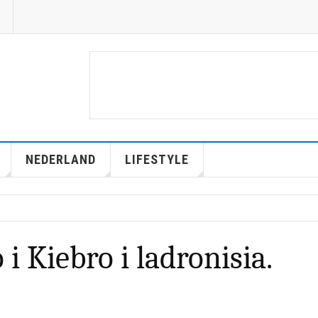
NEDERLAND
LIFESTYLE
 i Kiebro i ladronisia.