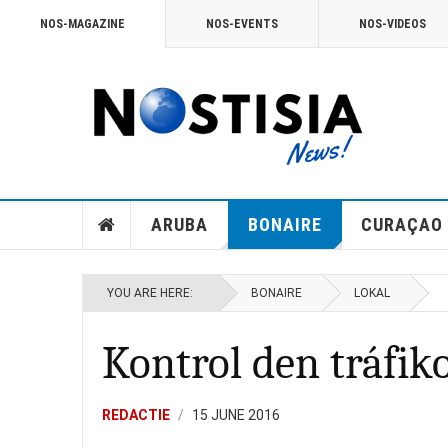
NOS-MAGAZINE
NOS-EVENTS
NOS-VIDEOS
ARUBA
BONAIRE
CURAÇAO
YOU ARE HERE:
BONAIRE
LOKAL
Kontrol den tráfiko
REDACTIE
15 JUNE 2016