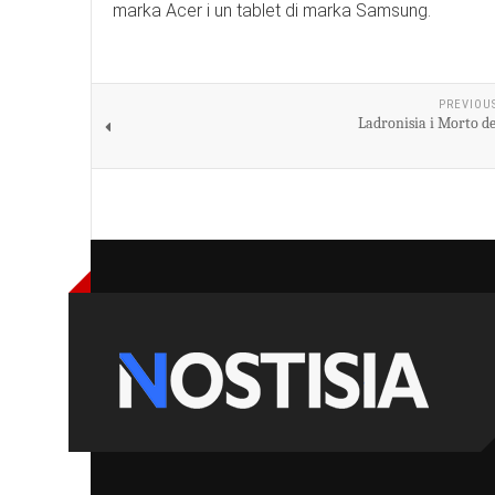
marka Acer i un tablet di marka Samsung.
PREVIOU
Ladronisia i Morto de