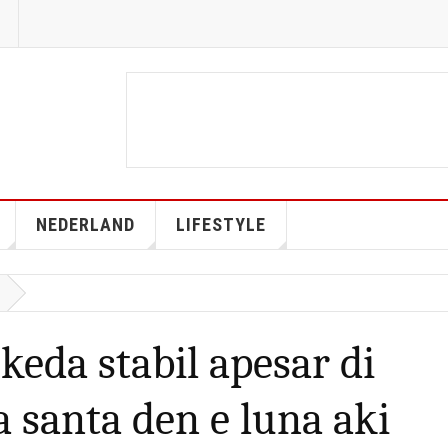
NEDERLAND
LIFESTYLE
keda stabil apesar di
 santa den e luna aki