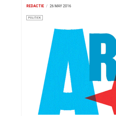
REDACTIE
26 MAY 2016
POLITIEK