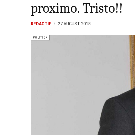
proximo. Tristo!!
REDACTIE
27 AUGUST 2018
POLITIEK