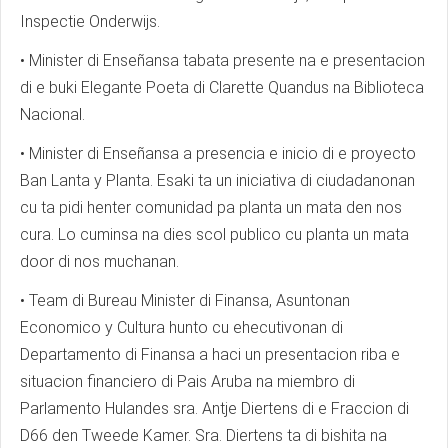
Inspectie Onderwijs.
• Minister di Enseñansa tabata presente na e presentacion
di e buki Elegante Poeta di Clarette Quandus na Biblioteca
Nacional.
• Minister di Enseñansa a presencia e inicio di e proyecto
Ban Lanta y Planta. Esaki ta un iniciativa di ciudadanonan
cu ta pidi henter comunidad pa planta un mata den nos
cura. Lo cuminsa na dies scol publico cu planta un mata
door di nos muchanan.
• Team di Bureau Minister di Finansa, Asuntonan
Economico y Cultura hunto cu ehecutivonan di
Departamento di Finansa a haci un presentacion riba e
situacion financiero di Pais Aruba na miembro di
Parlamento Hulandes sra. Antje Diertens di e Fraccion di
D66 den Tweede Kamer. Sra. Diertens ta di bishita na