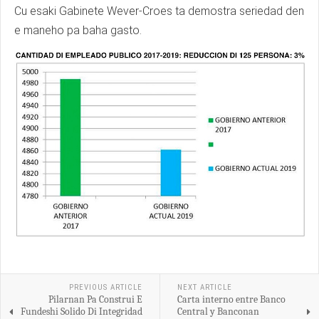
Cu esaki Gabinete Wever-Croes ta demostra seriedad den
e maneho pa baha gasto.
PREVIOUS ARTICLE
NEXT ARTICLE
Pilarnan Pa Construi E
Carta interno entre Banco
Fundeshi Solido Di Integridad
Central y Banconan