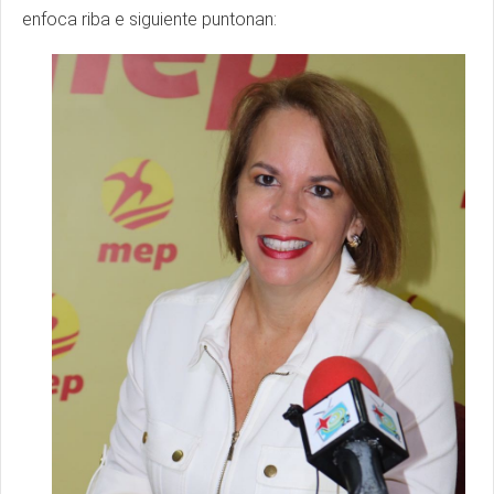
enfoca riba e siguiente puntonan: