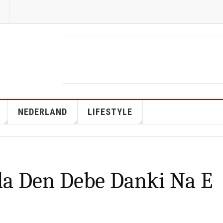
NEDERLAND
LIFESTYLE
da Den Debe Danki Na E