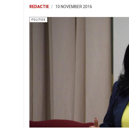
REDACTIE
10 NOVEMBER 2016
POLITIEK