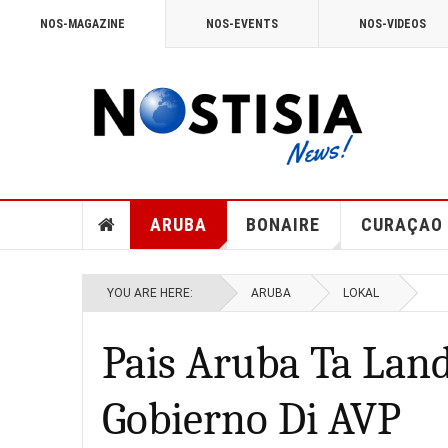
NOS-MAGAZINE
NOS-EVENTS
NOS-VIDEOS
ARUBA
BONAIRE
CURAÇAO
YOU ARE HERE:
ARUBA
LOKAL
Pais Aruba Ta Lan
Gobierno Di AVP