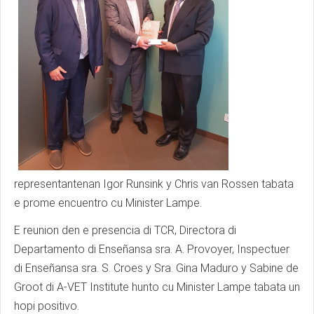
representantenan Igor Runsink y Chris van Rossen tabata
e prome encuentro cu Minister Lampe.
E reunion den e presencia di TCR, Directora di
Departamento di Enseñansa sra. A. Provoyer, Inspectuer
di Enseñansa sra. S. Croes y Sra. Gina Maduro y Sabine de
Groot di A-VET Institute hunto cu Minister Lampe tabata un
hopi positivo.