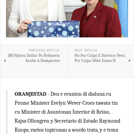
PREVIOUS ARTICLE
NEXT ARTICLE
180 Miyon Dollar Pa Refineria
No Por Culpa E Director Pero,
Aruba A Desaparece
Por Culpa Mike Eman Si
ORANJESTAD
- Den e reunion di dialuna cu
Prome Minister Evelyn Wever-Croes tawata tin
cu Minister di Asuntonan Interior di Reino,
Kajsa Ollongren y Secretario di Estado Raymond
Knops, varios topiconan a wordo trata, y e tema