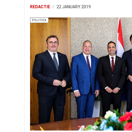
REDACTIE
22 JANUARY 2019
POLITIEK