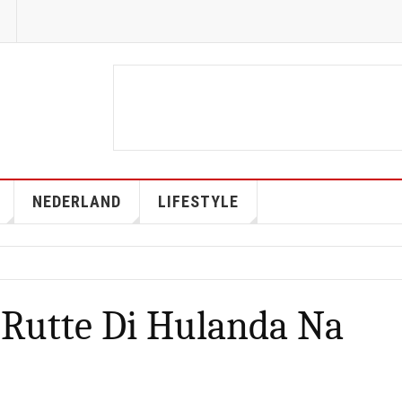
NEDERLAND
LIFESTYLE
 Rutte Di Hulanda Na