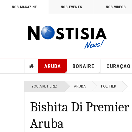
NOS-MAGAZINE
NOS-EVENTS
NOS-VIDEOS
ARUBA
BONAIRE
CURAÇAO
YOU ARE HERE:
ARUBA
POLITIEK
Bishita Di Premier
Aruba