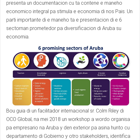
presenta un documentacion cu ta contene e maneho
economico integral pa stimula e economia di nos Pais. Un
parti importante di e maneho ta e presentacion di e 6
sectornan prometedor pa diversificacion di Aruba su
economia.
Bou guia di un facilitador internacional sr. Colm Riley di
OCO Global, na mei 2018 un workshop a wordo organisa
pa empresario na Aruba y den exterior pa asina hunto cu
departamento di Gobierno y otro stakeholders, identifica