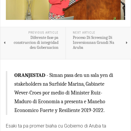
PREVIOUS ARTICLE
NEXT ARTICLE
Diferente fase pa
Proceso Di Screening Di
construccion di integridad
Inversionnan Grandi Na
den Gobernacion
Aruba
ORANJESTAD
- Siman pasa den un sala yen di
stakeholders na Surfside Marina, Gabinete
Wever-Croes por medio di Minister Ruiz-
Maduro di Economia a presenta e Maneho
Economico Fuerte y Resiliente 2019-2022.
Esaki ta pa promer biaha cu Gobierno di Aruba ta