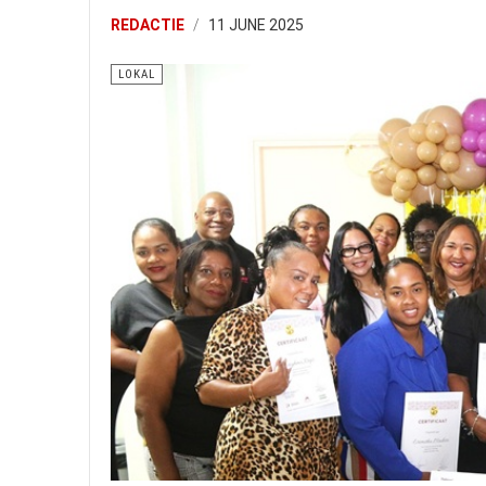
REDACTIE
11 JUNE 2025
LOKAL