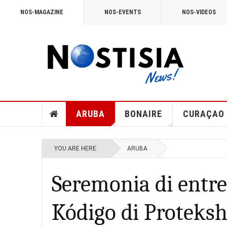
NOS-MAGAZINE
NOS-EVENTS
NOS-VIDEOS
ARUBA
BONAIRE
CURAÇAO
YOU ARE HERE:
ARUBA
Seremonia di entre
Kódigo di Proteks