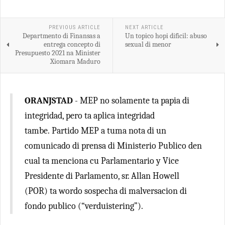
PREVIOUS ARTICLE
NEXT ARTICLE
Departmento di Finansas a
Un topico hopi dificil: abuso
entrega concepto di
sexual di menor
Presupuesto 2021 na Minister
Xiomara Maduro
ORANJSTAD
- MEP no solamente ta papia di
integridad, pero ta aplica integridad
tambe. Partido MEP a tuma nota di un
comunicado di prensa di Ministerio Publico den
cual ta menciona cu Parlamentario y Vice
Presidente di Parlamento, sr. Allan Howell
(POR) ta wordo sospecha di malversacion di
fondo publico (“verduistering”).