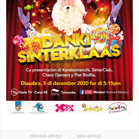
PREVIOUS ARTICLE
NEXT ARTICLE