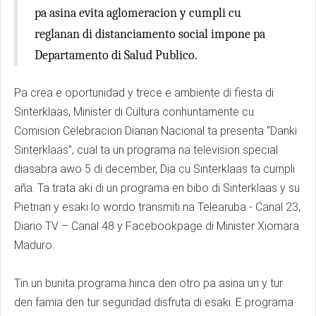
pa asina evita aglomeracion y cumpli cu
reglanan di distanciamento social impone pa
Departamento di Salud Publico.
Pa crea e oportunidad y trece e ambiente di fiesta di
Sinterklaas, Minister di Cultura conhuntamente cu
Comision Celebracion Dianan Nacional ta presenta “Danki
Sinterklaas”, cual ta un programa na television special
diasabra awo 5 di december, Dia cu Sinterklaas ta cumpli
aña. Ta trata aki di un programa en bibo di Sinterklaas y su
Pietnan y esaki lo wordo transmiti na Telearuba - Canal 23,
Diario TV – Canal 48 y Facebookpage di Minister Xiomara
Maduro.
Tin un bunita programa hinca den otro pa asina un y tur
den famia den tur seguridad disfruta di esaki. E programa