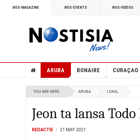
NOS-MAGAZINE
NOS-EVENTS
NOS-VIDEOS
ARUBA
BONAIRE
CURAÇAO
YOU ARE HERE:
ARUBA
LOKAL
Jeon ta lansa Todo
REDACTIE
21 MAY 2021