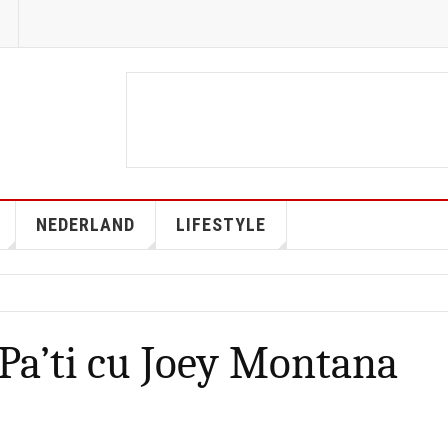
NEDERLAND
LIFESTYLE
 Pa’ti cu Joey Montana