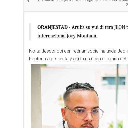
2
ORANJESTAD
- Aruba su yui di tera JEON
internacional Joey Montana.
No ta desconoci den rednan social na unda Jeon 
Factoria a presenta y aki ta na unda e la mira e