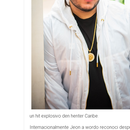
un hit explosivo den henter Caribe.
Internacionalmente Jeon a wordo reconoci despu