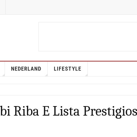
NEDERLAND
LIFESTYLE
i Riba E Lista Prestigio