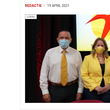
REDACTIE
19 APRIL 2021
LOKAL